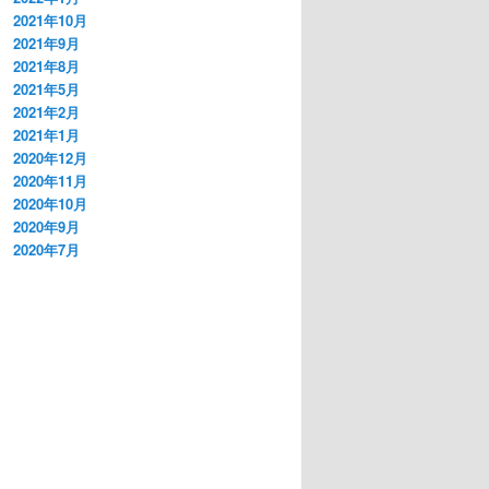
2021年10月
2021年9月
2021年8月
2021年5月
2021年2月
2021年1月
2020年12月
2020年11月
2020年10月
2020年9月
2020年7月