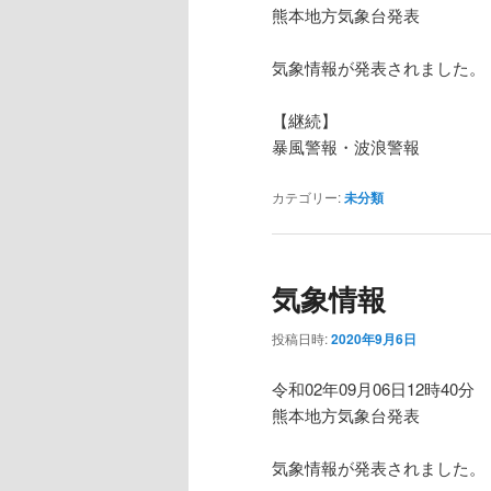
熊本地方気象台発表
気象情報が発表されました。
【継続】
暴風警報・波浪警報
カテゴリー:
未分類
気象情報
投稿日時:
2020年9月6日
令和02年09月06日12時40分
熊本地方気象台発表
気象情報が発表されました。