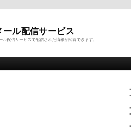
メール配信サービス
ール配信サービスで配信された情報が閲覧できます。