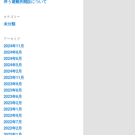
伴う避難所開設について
カテゴリー
未分類
アーカイブ
2024年11月
2024年8月
2024年6月
2024年5月
2024年2月
2023年11月
2023年9月
2023年8月
2023年6月
2023年2月
2023年1月
2022年9月
2022年7月
2022年2月
2022年1月