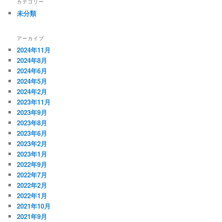
カテゴリー
未分類
アーカイブ
2024年11月
2024年8月
2024年6月
2024年5月
2024年2月
2023年11月
2023年9月
2023年8月
2023年6月
2023年2月
2023年1月
2022年9月
2022年7月
2022年2月
2022年1月
2021年10月
2021年9月