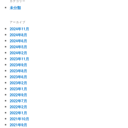
カテゴリー
未分類
アーカイブ
2024年11月
2024年8月
2024年6月
2024年5月
2024年2月
2023年11月
2023年9月
2023年8月
2023年6月
2023年2月
2023年1月
2022年9月
2022年7月
2022年2月
2022年1月
2021年10月
2021年9月