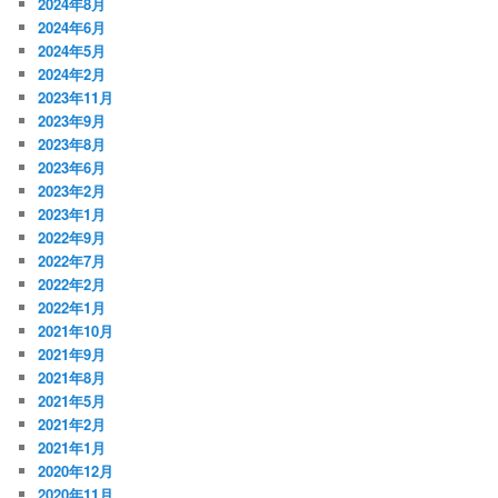
2024年8月
2024年6月
2024年5月
2024年2月
2023年11月
2023年9月
2023年8月
2023年6月
2023年2月
2023年1月
2022年9月
2022年7月
2022年2月
2022年1月
2021年10月
2021年9月
2021年8月
2021年5月
2021年2月
2021年1月
2020年12月
2020年11月