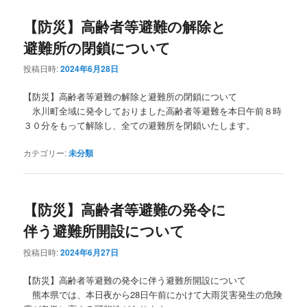
【防災】高齢者等避難の解除と
避難所の閉鎖について
投稿日時:
2024年6月28日
【防災】高齢者等避難の解除と避難所の閉鎖について
氷川町全域に発令しておりました高齢者等避難を本日午前８時
３０分をもって解除し、全ての避難所を閉鎖いたします。
カテゴリー:
未分類
【防災】高齢者等避難の発令に
伴う避難所開設について
投稿日時:
2024年6月27日
【防災】高齢者等避難の発令に伴う避難所開設について
熊本県では、本日夜から28日午前にかけて大雨災害発生の危険